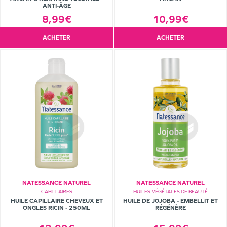
ANTI-ÂGE
8,99€
10,99€
ACHETER
ACHETER
NATESSANCE NATUREL
NATESSANCE NATUREL
CAPILLAIRES
HUILES VÉGÉTALES DE BEAUTÉ
HUILE CAPILLAIRE CHEVEUX ET
HUILE DE JOJOBA - EMBELLIT ET
ONGLES RICIN - 250ML
RÉGÉNÈRE