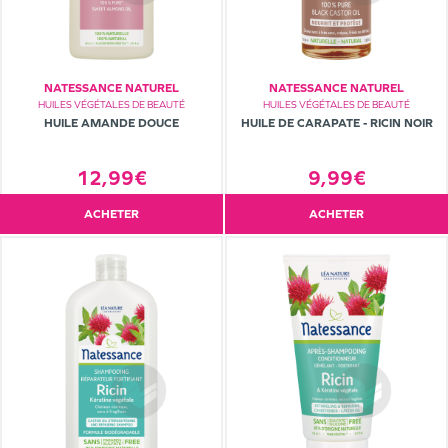
NATESSANCE NATUREL
NATESSANCE NATUREL
HUILES VÉGÉTALES DE BEAUTÉ
HUILES VÉGÉTALES DE BEAUTÉ
HUILE AMANDE DOUCE
HUILE DE CARAPATE - RICIN NOIR
12,99€
9,99€
ACHETER
ACHETER