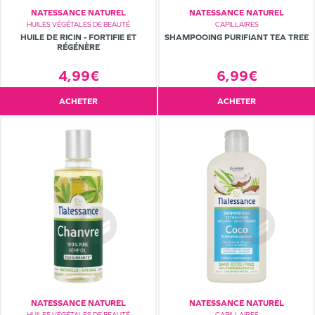
NATESSANCE NATUREL
NATESSANCE NATUREL
HUILES VÉGÉTALES DE BEAUTÉ
CAPILLAIRES
HUILE DE RICIN - FORTIFIE ET
SHAMPOOING PURIFIANT TEA TREE
RÉGÉNÈRE
4,99€
6,99€
ACHETER
ACHETER
NATESSANCE NATUREL
NATESSANCE NATUREL
HUILES VÉGÉTALES DE BEAUTÉ
CAPILLAIRES