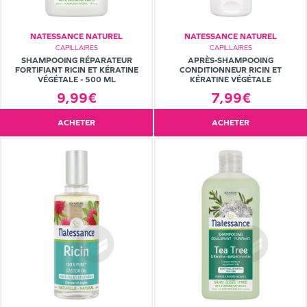
NATESSANCE NATUREL
NATESSANCE NATUREL
CAPILLAIRES
CAPILLAIRES
SHAMPOOING RÉPARATEUR
APRÈS-SHAMPOOING
FORTIFIANT RICIN ET KÉRATINE
CONDITIONNEUR RICIN ET
VÉGÉTALE - 500 ML
KÉRATINE VÉGÉTALE
9,99€
7,99€
ACHETER
ACHETER