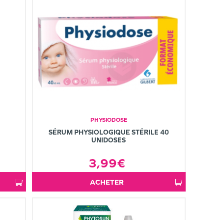
PHYSIODOSE
SÉRUM PHYSIOLOGIQUE STÉRILE 40
UNIDOSES
3,99€
ACHETER