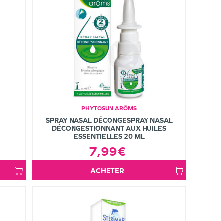
PHYTOSUN ARÔMS
SPRAY NASAL DÉCONGESPRAY NASAL
DÉCONGESTIONNANT AUX HUILES
ESSENTIELLES 20 ML
7,99€
ACHETER