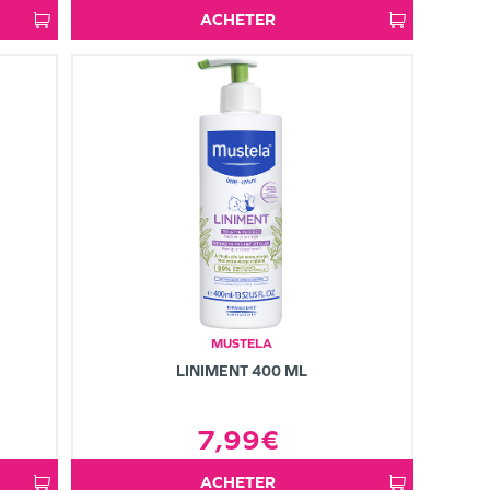
ACHETER
MUSTELA
LINIMENT 400 ML
7,99€
ACHETER